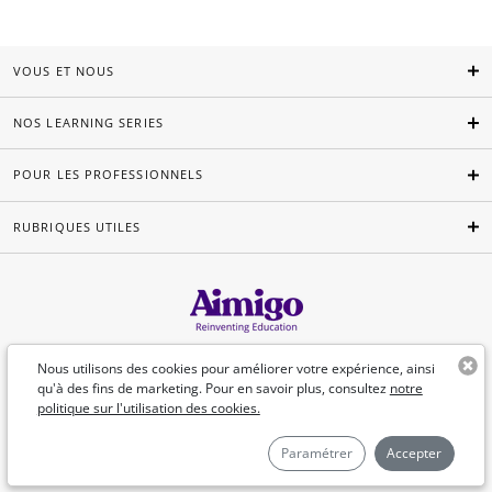
VOUS ET NOUS
NOS LEARNING SERIES
POUR LES PROFESSIONNELS
RUBRIQUES UTILES
Français
Nous utilisons des cookies pour améliorer votre expérience, ainsi
qu'à des fins de marketing. Pour en savoir plus, consultez
notre
politique sur l'utilisation des cookies.
©Aimigo 2026
Paramétrer
Accepter