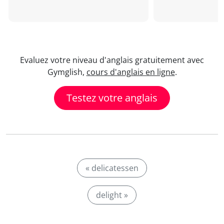
Evaluez votre niveau d'anglais gratuitement avec
Gymglish,
cours d'anglais en ligne
.
Testez votre anglais
« delicatessen
delight »