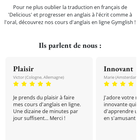
Pour ne plus oublier la traduction en français de
'Delicious' et progresser en anglais à l'écrit comme à
l'oral, découvrez nos cours d'anglais en ligne Gymglish !
Ils parlent de nous :
Plaisir
Innovant
Victor (Cologne, Allemagne)
Marie (Amsterdam, 
Je prends du plaisir à faire
J'adore votre 
mes cours d'anglais en ligne.
innovante qui 
Une dizaine de minutes par
d'apprendre un
jour suffisent... Merci !
en s'amusant !