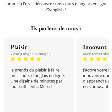
comme à l'oral, découvrez nos cours d'anglais en ligne
Gymglish !
Ils parlent de nous :
Plaisir
Innovant
Victor (Cologne, Allemagne)
Marie (Amsterdam, 
Je prends du plaisir à faire
J'adore votre 
mes cours d'anglais en ligne.
innovante qui 
Une dizaine de minutes par
d'apprendre un
jour suffisent... Merci !
en s'amusant !