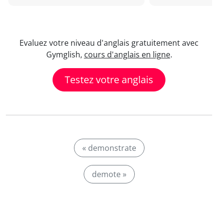
Evaluez votre niveau d'anglais gratuitement avec
Gymglish,
cours d'anglais en ligne
.
Testez votre anglais
« demonstrate
demote »