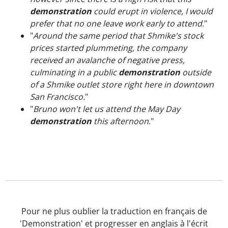
demonstration
could erupt in violence, I would
prefer that no one leave work early to attend.
"
"
Around the same period that Shmike's stock
prices started plummeting, the company
received an avalanche of negative press,
culminating in a public
demonstration
outside
of a Shmike outlet store right here in downtown
San Francisco.
"
"
Bruno won't let us attend the May Day
demonstration
this afternoon.
"
Pour ne plus oublier la traduction en français de
'Demonstration' et progresser en anglais à l'écrit