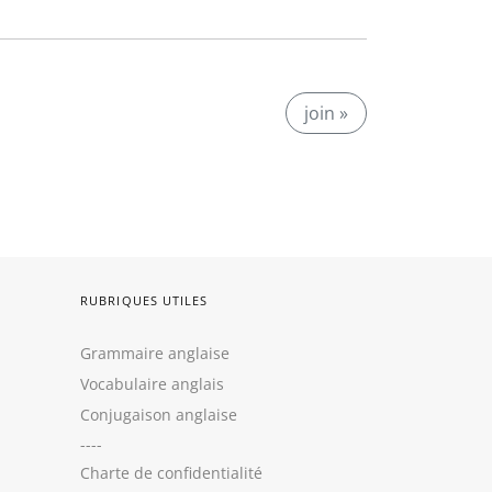
join »
RUBRIQUES UTILES
Grammaire anglaise
Vocabulaire anglais
Conjugaison anglaise
----
Charte de confidentialité