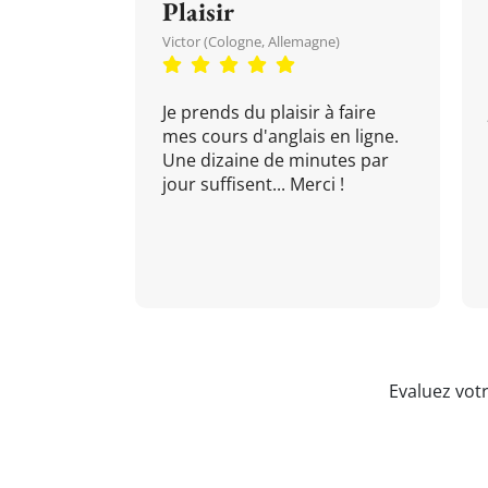
Plaisir
Victor (Cologne, Allemagne)
Je prends du plaisir à faire
mes cours d'anglais en ligne.
Une dizaine de minutes par
jour suffisent... Merci !
Evaluez vot