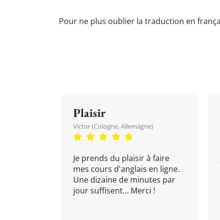
Pour ne plus oublier la traduction en frança
Plaisir
Victor (Cologne, Allemagne)
Je prends du plaisir à faire
mes cours d'anglais en ligne.
Une dizaine de minutes par
jour suffisent... Merci !