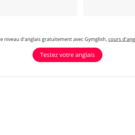
re niveau d'anglais gratuitement avec Gymglish,
cours d'angl
Testez votre anglais