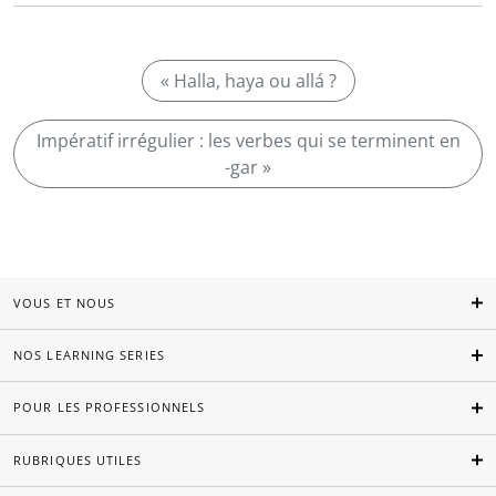
« Halla, haya ou allá ?
Impératif irrégulier : les verbes qui se terminent en
-gar »
VOUS ET NOUS
NOS LEARNING SERIES
POUR LES PROFESSIONNELS
RUBRIQUES UTILES