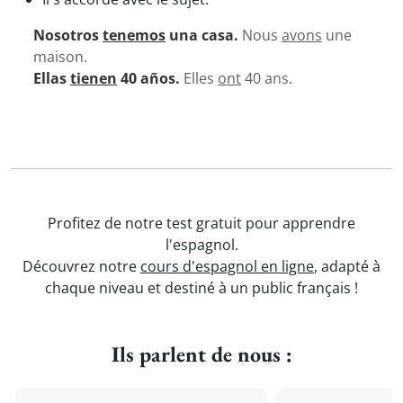
Nosotros
tenemos
una casa.
Nous
avons
une
maison.
Ellas
tienen
40 años.
Elles
ont
40 ans.
Profitez de notre test gratuit pour apprendre
l'espagnol.
Découvrez notre
cours d'espagnol en ligne
, adapté à
chaque niveau et destiné à un public français !
Ils parlent de nous :