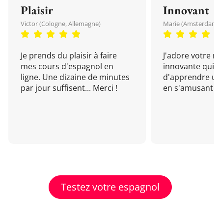
Plaisir
Innovant
Victor (Cologne, Allemagne)
Marie (Amsterdam, 
Je prends du plaisir à faire
J'adore votre 
mes cours d'espagnol en
innovante qui 
ligne. Une dizaine de minutes
d'apprendre un
par jour suffisent... Merci !
en s'amusant !
Testez votre espagnol