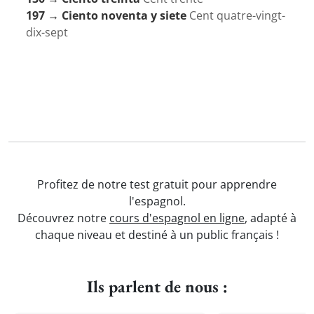
197 → Ciento noventa y siete
Cent quatre-vingt-
dix-sept
Profitez de notre test gratuit pour apprendre
l'espagnol.
Découvrez notre
cours d'espagnol en ligne
, adapté à
chaque niveau et destiné à un public français !
Ils parlent de nous :