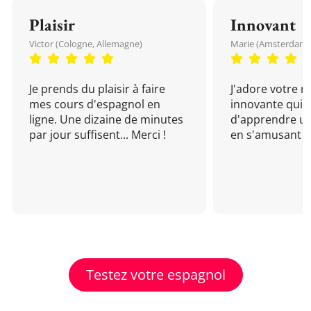
Plaisir
Innovant
Victor (Cologne, Allemagne)
Marie (Amsterdam, 
Je prends du plaisir à faire
J'adore votre 
mes cours d'espagnol en
innovante qui 
ligne. Une dizaine de minutes
d'apprendre un
par jour suffisent... Merci !
en s'amusant !
Testez votre espagnol