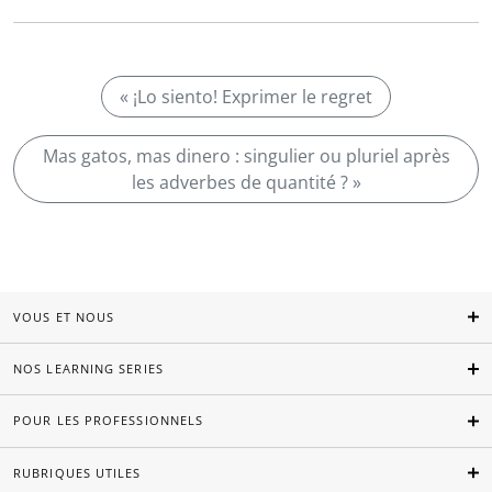
« ¡Lo siento! Exprimer le regret
Mas gatos, mas dinero : singulier ou pluriel après
les adverbes de quantité ? »
VOUS ET NOUS
NOS LEARNING SERIES
POUR LES PROFESSIONNELS
RUBRIQUES UTILES