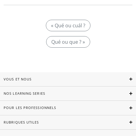
« Qué ou cuál ?
Qué ou que ? »
VOUS ET NOUS
NOS LEARNING SERIES
POUR LES PROFESSIONNELS
RUBRIQUES UTILES