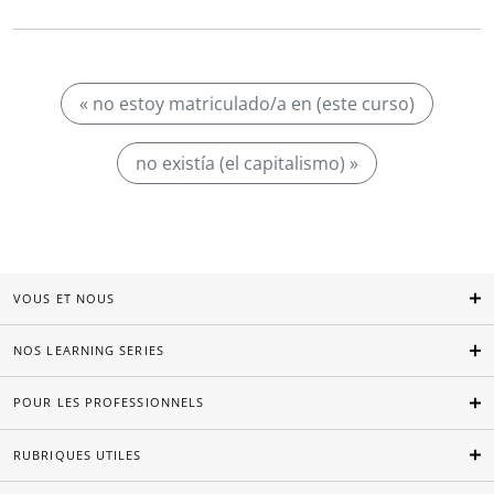
« no estoy matriculado/a en (este curso)
no existía (el capitalismo) »
VOUS ET NOUS
NOS LEARNING SERIES
POUR LES PROFESSIONNELS
RUBRIQUES UTILES