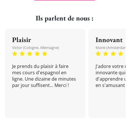
Ils parlent de nous :
Plaisir
Innovant
Victor (Cologne, Allemagne)
Marie (Amsterdam, 
Je prends du plaisir à faire
J'adore votre 
mes cours d'espagnol en
innovante qui 
ligne. Une dizaine de minutes
d'apprendre un
par jour suffisent... Merci !
en s'amusant !