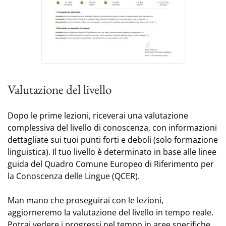
Valutazione del livello
Dopo le prime lezioni, riceverai una valutazione
complessiva del livello di conoscenza, con informazioni
dettagliate sui tuoi punti forti e deboli (solo formazione
linguistica). Il tuo livello è determinato in base alle linee
guida del Quadro Comune Europeo di Riferimento per
la Conoscenza delle Lingue (QCER).
Man mano che proseguirai con le lezioni,
aggiorneremo la valutazione del livello in tempo reale.
Potrai vedere i progressi nel tempo in aree specifiche