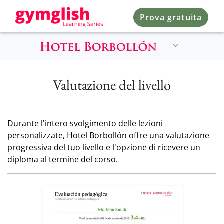
Prova gratuita
Valutazione del livello
Durante l'intero svolgimento delle lezioni
personalizzate, Hotel Borbollón offre una valutazione
progressiva del tuo livello e l'opzione di ricevere un
diploma al termine del corso.