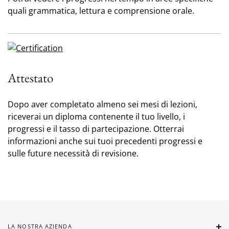
quali grammatica, lettura e comprensione orale.
Attestato
Dopo aver completato almeno sei mesi di lezioni,
riceverai un diploma contenente il tuo livello, i
progressi e il tasso di partecipazione. Otterrai
informazioni anche sui tuoi precedenti progressi e
sulle future necessità di revisione.
LA NOSTRA AZIENDA