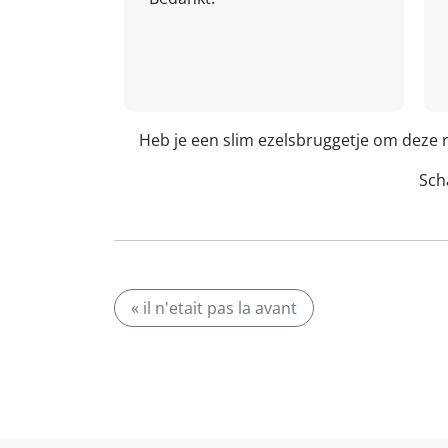
Heb je een slim ezelsbruggetje om deze 
Scha
« il n'etait pas la avant