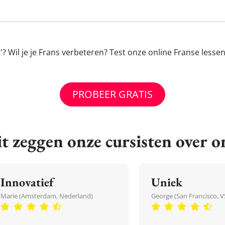
 Wil je je Frans verbeteren? Test onze online Franse lesse
PROBEER GRATIS
t zeggen onze cursisten over o
Innovatief
Uniek
Marie (Amsterdam, Nederland)
George (San Francisco, V