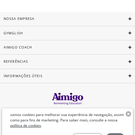
NOSSA EMPRESA
GYMGLISH
AIMIGO COACH
REFERÊNCIAS
INFORMAÇÕES ÚTEIS
Português
zamos cookies para melhorar sua experiência de navegação, assim
como para fins de marketing. Para saber mais, consulte a nossa
política de cookies
.
©Aimigo 2026