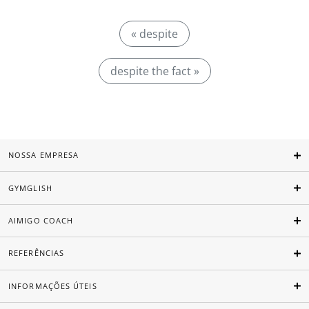
« despite
despite the fact »
NOSSA EMPRESA
GYMGLISH
AIMIGO COACH
REFERÊNCIAS
INFORMAÇÕES ÚTEIS