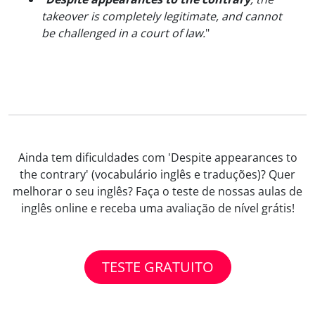
takeover is completely legitimate, and cannot
be challenged in a court of law.
"
Ainda tem dificuldades com 'Despite appearances to
the contrary' (vocabulário inglês e traduções)? Quer
melhorar o seu inglês? Faça o teste de nossas aulas de
inglês online e receba uma avaliação de nível grátis!
TESTE GRATUITO