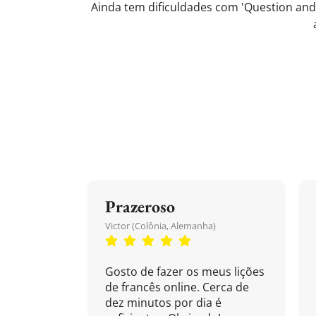
Ainda tem dificuldades com 'Question and 
Prazeroso
Victor (Colônia, Alemanha)
Gosto de fazer os meus lições
de francês online. Cerca de
dez minutos por dia é