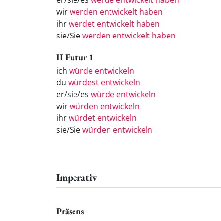
er/sie/es
werde entwickelt haben
wir
werden entwickelt haben
ihr
werdet entwickelt haben
sie/Sie
werden entwickelt haben
II Futur 1
ich
würde entwickeln
du
würdest entwickeln
er/sie/es
würde entwickeln
wir
würden entwickeln
ihr
würdet entwickeln
sie/Sie
würden entwickeln
Imperativ
Präsens