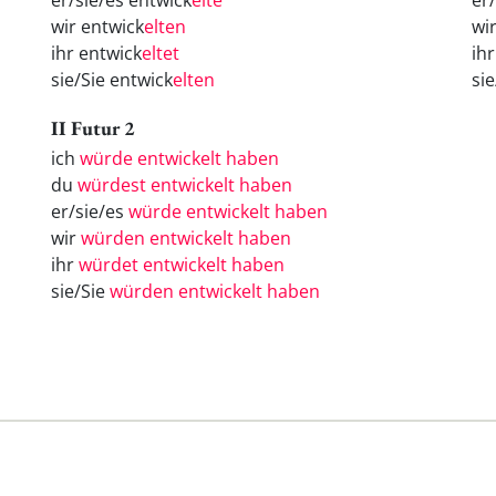
er/sie/es entwick
elte
er
wir entwick
elten
wi
ihr entwick
eltet
ih
sie/Sie entwick
elten
si
II Futur 2
ich
würde entwickelt haben
du
würdest entwickelt haben
er/sie/es
würde entwickelt haben
wir
würden entwickelt haben
ihr
würdet entwickelt haben
sie/Sie
würden entwickelt haben