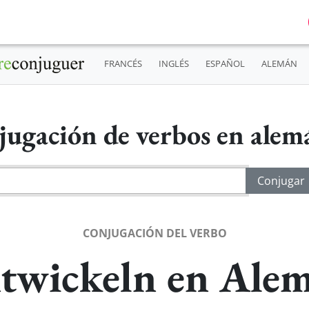
FRANCÉS
INGLÉS
ESPAÑOL
ALEMÁN
jugación de verbos en ale
CONJUGACIÓN DEL VERBO
twickeln en Ale