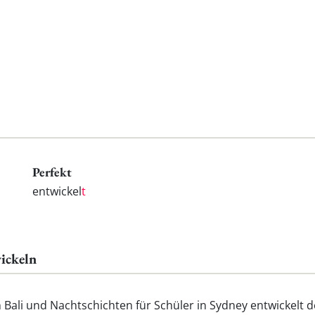
Perfekt
entwickel
t
ickeln
 Bali und Nachtschichten für Schüler in Sydney entwickelt d