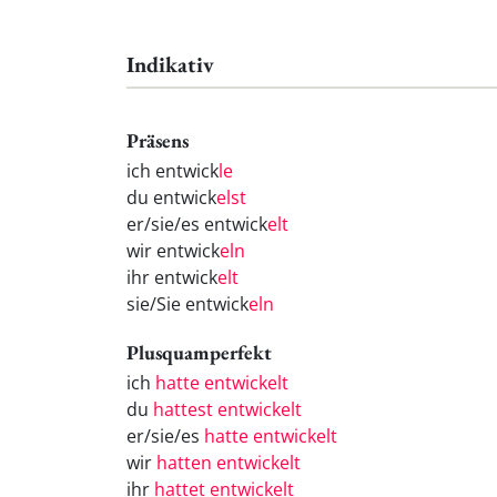
Indikativ
Präsens
ich entwick
le
du entwick
elst
er/sie/es entwick
elt
wir entwick
eln
ihr entwick
elt
sie/Sie entwick
eln
Plusquamperfekt
ich
hatte entwickelt
du
hattest entwickelt
er/sie/es
hatte entwickelt
wir
hatten entwickelt
ihr
hattet entwickelt