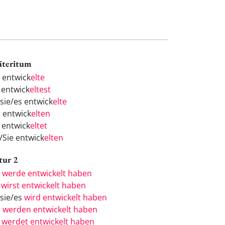
äteritum
h entwick
elte
 entwick
eltest
/sie/es entwick
elte
r entwick
elten
r entwick
eltet
/Sie entwick
elten
tur 2
h
werde entwickelt haben
u
wirst entwickelt haben
/sie/es
wird entwickelt haben
r
werden entwickelt haben
r
werdet entwickelt haben