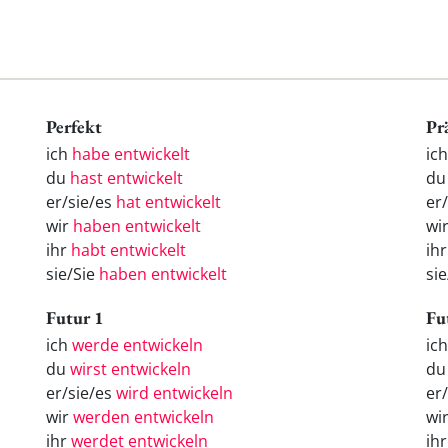
Perfekt
Pr
ich
habe entwickelt
ic
du
hast entwickelt
du
er/sie/es
hat entwickelt
er
wir
haben entwickelt
wi
ihr
habt entwickelt
ih
sie/Sie
haben entwickelt
sie
Futur 1
Fu
ich
werde entwickeln
ic
du
wirst entwickeln
d
er/sie/es
wird entwickeln
er
wir
werden entwickeln
wi
ihr
werdet entwickeln
ih