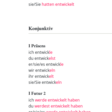
sie/Sie
hatten entwickelt
Konjunktiv
I Präsens
ich entwick
le
du entwick
elst
er/sie/es entwick
le
wir entwick
eln
ihr entwick
elt
sie/Sie entwick
eln
I Futur 2
ich
werde entwickelt haben
du
werdest entwickelt haben