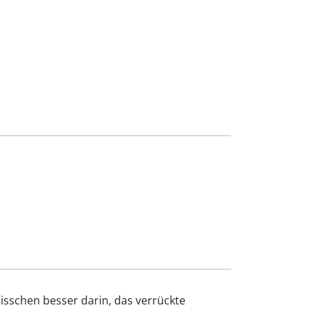
isschen besser darin, das verrückte