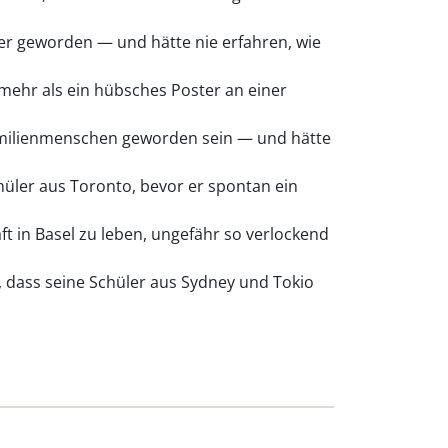
ier geworden — und hätte nie erfahren, wie
mehr als ein hübsches Poster an einer
Familienmenschen geworden sein — und hätte
hüler aus Toronto, bevor er spontan ein
 in Basel zu leben, ungefähr so verlockend
 dass seine Schüler aus Sydney und Tokio