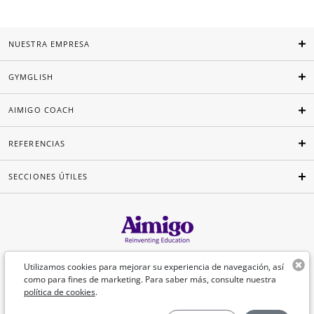
NUESTRA EMPRESA
GYMGLISH
AIMIGO COACH
REFERENCIAS
SECCIONES ÚTILES
Español
Utilizamos cookies para mejorar su experiencia de navegación, así
como para fines de marketing. Para saber más, consulte nuestra
política de cookies
.
©Aimigo 2026