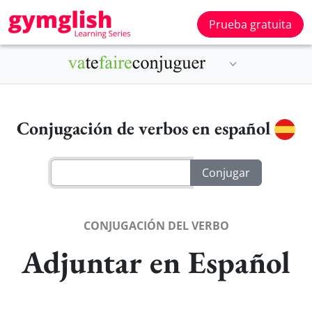
Prueba gratuita
Conjugación de verbos en español
CONJUGACIÓN DEL VERBO
Adjuntar en Español