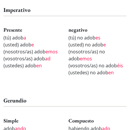
Imperativo
Presente
negativo
(tú) adob
a
(tú) no adob
es
(usted) adob
e
(usted) no adob
e
(nosotros/as) adob
emos
(nosotros/as) no
(vosotros/as) adob
ad
adob
emos
(ustedes) adob
en
(vosotros/as) no adob
éis
(ustedes) no adob
en
Gerundio
Simple
Compuesto
adob
ando
habiendo adob
ado