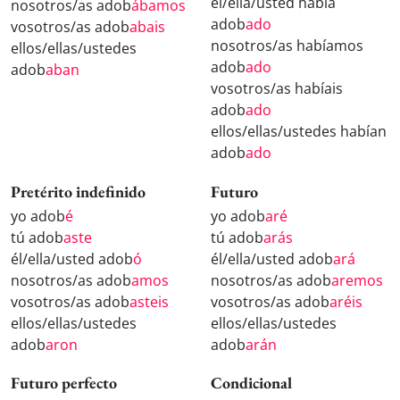
él/ella/usted había
nosotros/as adob
ábamos
adob
ado
vosotros/as adob
abais
nosotros/as habíamos
ellos/ellas/ustedes
adob
ado
adob
aban
vosotros/as habíais
adob
ado
ellos/ellas/ustedes habían
adob
ado
Pretérito indefinido
Futuro
yo adob
é
yo adob
aré
tú adob
aste
tú adob
arás
él/ella/usted adob
ó
él/ella/usted adob
ará
nosotros/as adob
amos
nosotros/as adob
aremos
vosotros/as adob
asteis
vosotros/as adob
aréis
ellos/ellas/ustedes
ellos/ellas/ustedes
adob
aron
adob
arán
Futuro perfecto
Condicional