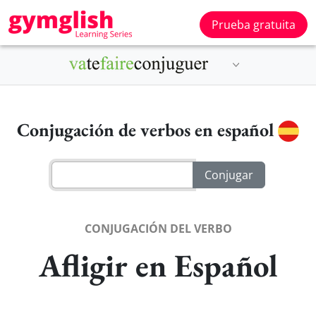
Prueba gratuita
Conjugación de verbos en español
CONJUGACIÓN DEL VERBO
Afligir en Español