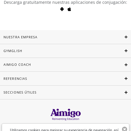
Descarga gratuitamente nuestras aplicaciones de conjugación:
NUESTRA EMPRESA
GYMGLISH
AIMIGO COACH
REFERENCIAS
SECCIONES ÚTILES
Español
Utilizamos cookies para mejorar su experiencia de navegación, así