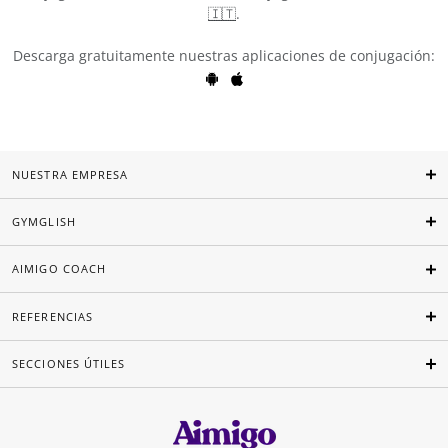
🇮🇹
.
Descarga gratuitamente nuestras aplicaciones de conjugación:
NUESTRA EMPRESA
GYMGLISH
AIMIGO COACH
REFERENCIAS
SECCIONES ÚTILES