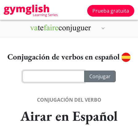
Prueba gratuita
Conjugación de verbos en español
CONJUGACIÓN DEL VERBO
Airar en Español