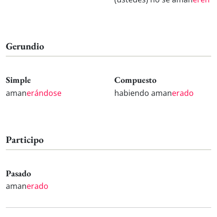
Gerundio
Simple
Compuesto
aman
erándose
habiendo aman
erado
Participo
Pasado
aman
erado