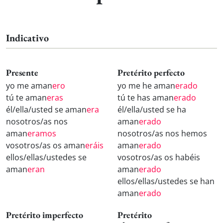
Indicativo
Presente
Pretérito perfecto
yo me aman
ero
yo me he aman
erado
tú te aman
eras
tú te has aman
erado
él/ella/usted se aman
era
él/ella/usted se ha
nosotros/as nos
aman
erado
aman
eramos
nosotros/as nos hemos
vosotros/as os aman
eráis
aman
erado
ellos/ellas/ustedes se
vosotros/as os habéis
aman
eran
aman
erado
ellos/ellas/ustedes se han
aman
erado
Pretérito imperfecto
Pretérito