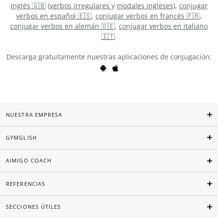
inglés 🇬🇧
(
verbos irregulares
y
modales ingleses
),
conjugar
verbos en español 🇪🇸
,
conjugar verbos en francés 🇫🇷
,
conjugar verbos en alemán 🇩🇪
,
conjugar verbos en italiano
🇮🇹
.
Descarga gratuitamente nuestras aplicaciones de conjugación:
NUESTRA EMPRESA
GYMGLISH
AIMIGO COACH
REFERENCIAS
SECCIONES ÚTILES