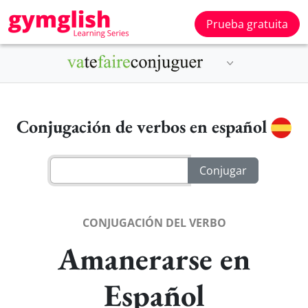
Prueba gratuita
Conjugación de verbos en español
CONJUGACIÓN DEL VERBO
Amanerarse en
Español