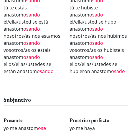
anastom
osando
anastom
osado
tú te estás
tú te hubiste
anastom
osando
anastom
osado
él/ella/usted se está
él/ella/usted se hubo
anastom
osando
anastom
osado
nosotros/as nos estamos
nosotros/as nos hubimos
anastom
osando
anastom
osado
vosotros/as os estáis
vosotros/as os hubisteis
anastom
osando
anastom
osado
ellos/ellas/ustedes se
ellos/ellas/ustedes se
están anastom
osando
hubieron anastom
osado
Subjuntivo
Presente
Pretérito perfecto
yo me anastom
ose
yo me haya