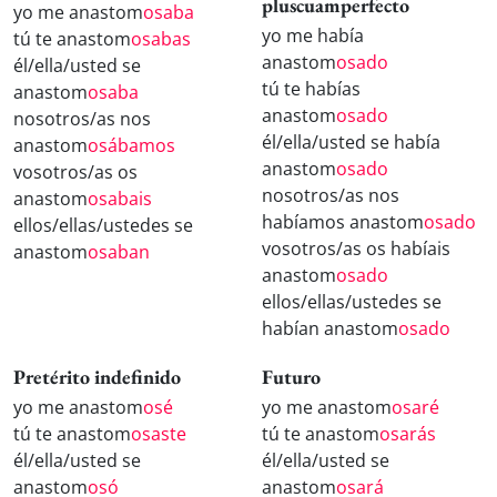
pluscuamperfecto
yo me anastom
osaba
yo me había
tú te anastom
osabas
anastom
osado
él/ella/usted se
tú te habías
anastom
osaba
anastom
osado
nosotros/as nos
él/ella/usted se había
anastom
osábamos
anastom
osado
vosotros/as os
nosotros/as nos
anastom
osabais
habíamos anastom
osado
ellos/ellas/ustedes se
vosotros/as os habíais
anastom
osaban
anastom
osado
ellos/ellas/ustedes se
habían anastom
osado
Pretérito indefinido
Futuro
yo me anastom
osé
yo me anastom
osaré
tú te anastom
osaste
tú te anastom
osarás
él/ella/usted se
él/ella/usted se
anastom
osó
anastom
osará