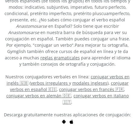
verbos españoles (de todos los grupos) en todos los tiempos y
modos: indicativo, subjuntivo, imperativo, futuro perfecto,
condicional, pretérito imperfecto, pretérito pluscuamperfecto,
presente, etc. ¿No sabes cómo conjugar el verbo español
Anastomosarse
en Español? Solo tiene que escribir
Anastomosarse
en nuestra barra de búsqueda para ver su
conjugación en español. También puedes conjugar una frase.
Por ejemplo, "conjugar un verbo".Para mejorar tu ortografía,
Gymglish también ofrece cursos de español en línea y te da
acceso a muchas
reglas gramaticales
para aprender el idioma
y también consejos de ortografía y conjugación.
Nuestros conjugadores verbales en línea:
conjugar verbos en
inglés 🇬🇧
(
verbos irregulares
y
modales ingleses
),
conjugar
verbos en español 🇪🇸
,
conjugar verbos en francés 🇫🇷
,
conjugar verbos en alemán 🇩🇪
,
conjugar verbos en italiano
🇮🇹
.
Descarga gratuitamente nuestras aplicaciones de conjugación: