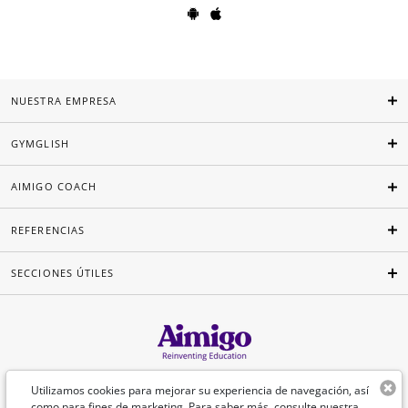
NUESTRA EMPRESA
GYMGLISH
AIMIGO COACH
REFERENCIAS
SECCIONES ÚTILES
Español
Utilizamos cookies para mejorar su experiencia de navegación, así
como para fines de marketing. Para saber más, consulte nuestra