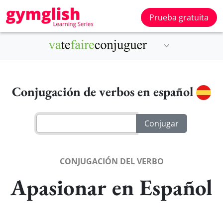
Prueba gratuita
Conjugación de verbos en español
CONJUGACIÓN DEL VERBO
Apasionar en Español