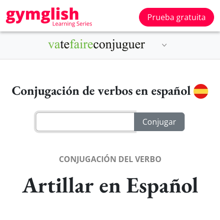
Prueba gratuita
Conjugación de verbos en español
CONJUGACIÓN DEL VERBO
Artillar en Español