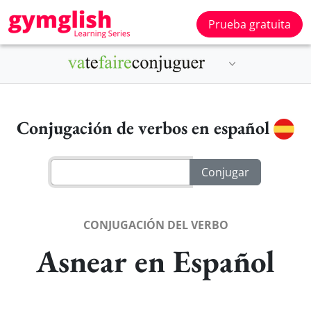
Prueba gratuita
Conjugación de verbos en español
CONJUGACIÓN DEL VERBO
Asnear en Español