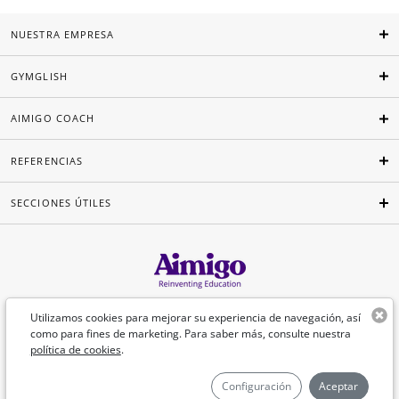
NUESTRA EMPRESA
GYMGLISH
AIMIGO COACH
REFERENCIAS
SECCIONES ÚTILES
Español
Utilizamos cookies para mejorar su experiencia de navegación, así
como para fines de marketing. Para saber más, consulte nuestra
política de cookies
.
©Aimigo 2026
Configuración
Aceptar