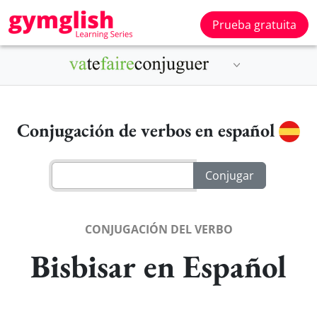
Prueba gratuita
Conjugación de verbos en español
CONJUGACIÓN DEL VERBO
Bisbisar en Español