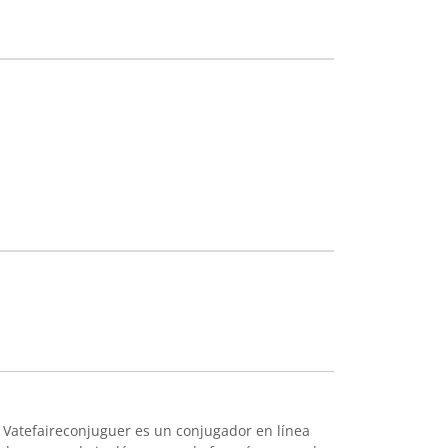
 Vatefaireconjuguer es un conjugador en línea