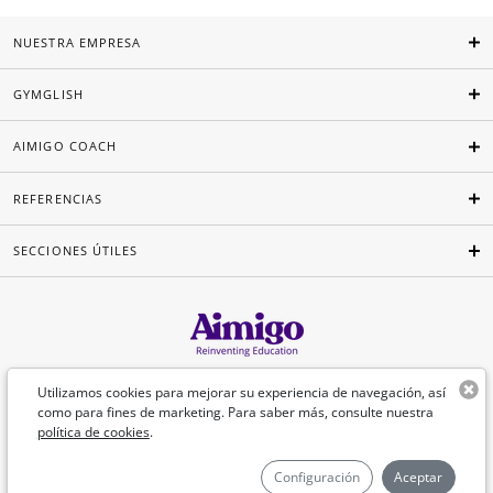
NUESTRA EMPRESA
GYMGLISH
AIMIGO COACH
REFERENCIAS
SECCIONES ÚTILES
Español
Utilizamos cookies para mejorar su experiencia de navegación, así
como para fines de marketing. Para saber más, consulte nuestra
política de cookies
.
©Aimigo 2026
Configuración
Aceptar