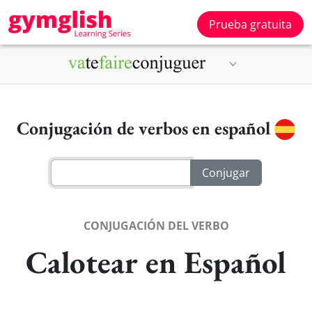
Prueba gratuita
Conjugación de verbos en español
CONJUGACIÓN DEL VERBO
Calotear en Español