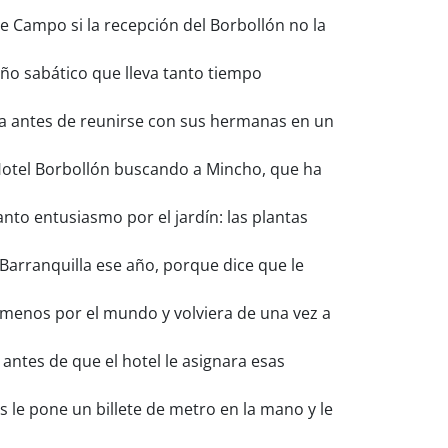
e Campo si la recepción del Borbollón no la
ño sabático que lleva tanto tiempo
eta antes de reunirse con sus hermanas en un
Hotel Borbollón buscando a Mincho, que ha
nto entusiasmo por el jardín: las plantas
Barranquilla ese año, porque dice que le
menos por el mundo y volviera de una vez a
antes de que el hotel le asignara esas
 le pone un billete de metro en la mano y le