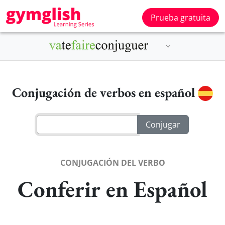
Prueba gratuita
Conjugación de verbos en español
CONJUGACIÓN DEL VERBO
Conferir en Español