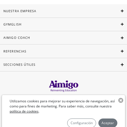
NUESTRA EMPRESA
GYMGLISH
AIMIGO COACH
REFERENCIAS
SECCIONES ÚTILES
Español
Utilizamos cookies para mejorar su experiencia de navegación, así
como para fines de marketing. Para saber más, consulte nuestra
política de cookies
.
©Aimigo 2026
Configuración
Aceptar