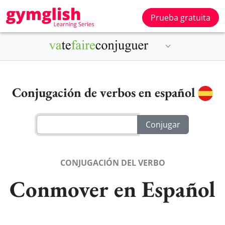
Prueba gratuita
Conjugación de verbos en español
CONJUGACIÓN DEL VERBO
Conmover en Español