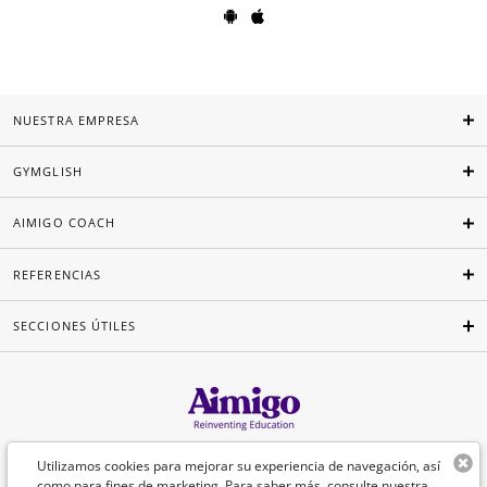
NUESTRA EMPRESA
GYMGLISH
AIMIGO COACH
REFERENCIAS
SECCIONES ÚTILES
Español
Utilizamos cookies para mejorar su experiencia de navegación, así
como para fines de marketing. Para saber más, consulte nuestra