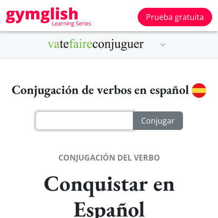
Prueba gratuita
Conjugación de verbos en español
CONJUGACIÓN DEL VERBO
Conquistar en
Español