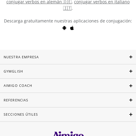
conjugar verbos en alemán 🇩🇪
,
conjugar verbos en italiano
🇮🇹
.
Descarga gratuitamente nuestras aplicaciones de conjugación:
NUESTRA EMPRESA
GYMGLISH
AIMIGO COACH
REFERENCIAS
SECCIONES ÚTILES