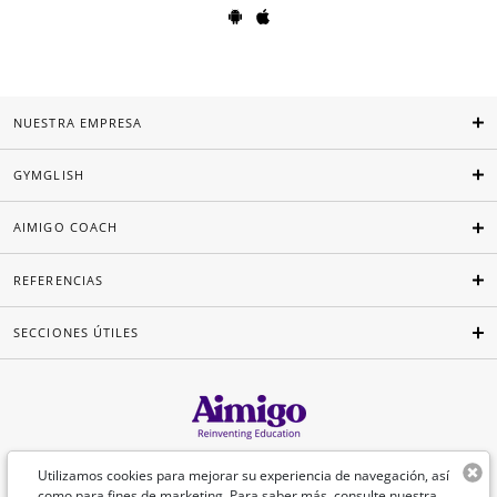
NUESTRA EMPRESA
GYMGLISH
AIMIGO COACH
REFERENCIAS
SECCIONES ÚTILES
Español
Utilizamos cookies para mejorar su experiencia de navegación, así
como para fines de marketing. Para saber más, consulte nuestra