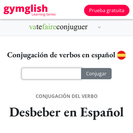
Prueba gratuita
Conjugación de verbos en español
CONJUGACIÓN DEL VERBO
Desbeber en Español