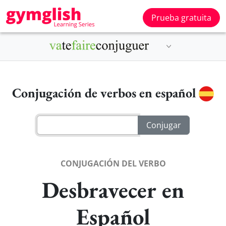
Prueba gratuita
Conjugación de verbos en español
CONJUGACIÓN DEL VERBO
Desbravecer en
Español