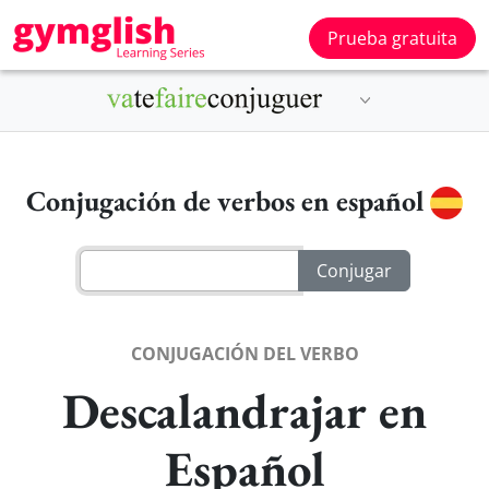
Prueba gratuita
Conjugación de verbos en español
CONJUGACIÓN DEL VERBO
Descalandrajar en
Español