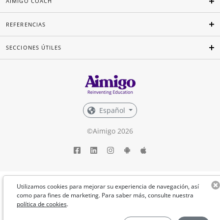
AIMIGO COACH
REFERENCIAS
SECCIONES ÚTILES
Español
©Aimigo 2026
Utilizamos cookies para mejorar su experiencia de navegación, así
como para fines de marketing. Para saber más, consulte nuestra
política de cookies
.