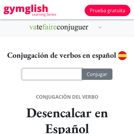
Prueba gratuita
Conjugación de verbos en español
CONJUGACIÓN DEL VERBO
Desencalcar en
Español