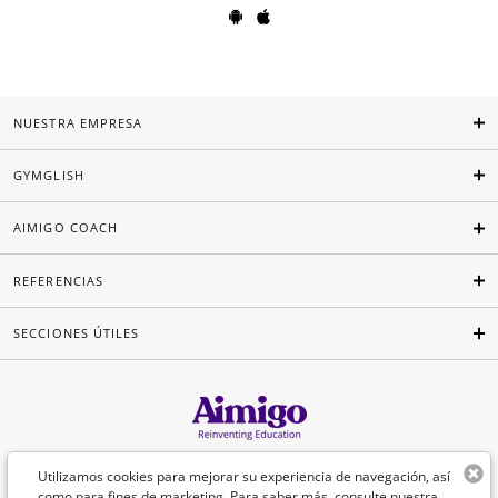
NUESTRA EMPRESA
GYMGLISH
AIMIGO COACH
REFERENCIAS
SECCIONES ÚTILES
Español
Utilizamos cookies para mejorar su experiencia de navegación, así
como para fines de marketing. Para saber más, consulte nuestra