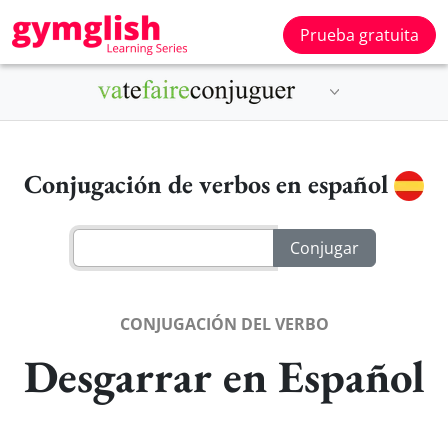
Prueba gratuita
Conjugación de verbos en español
CONJUGACIÓN DEL VERBO
Desgarrar en Español