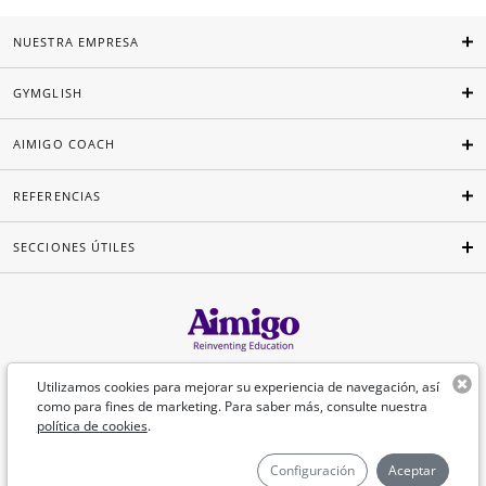
NUESTRA EMPRESA
GYMGLISH
AIMIGO COACH
REFERENCIAS
SECCIONES ÚTILES
Español
Utilizamos cookies para mejorar su experiencia de navegación, así
como para fines de marketing. Para saber más, consulte nuestra
política de cookies
.
©Aimigo 2026
Configuración
Aceptar