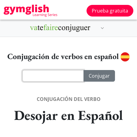
Prueba gratuita
Conjugación de verbos en español
CONJUGACIÓN DEL VERBO
Desojar en Español