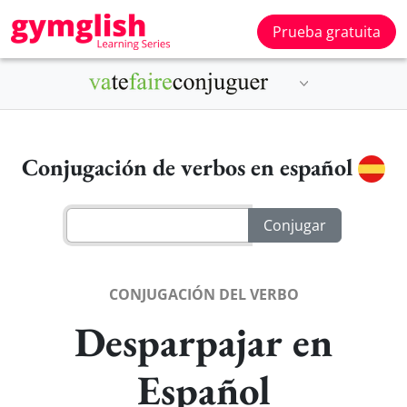
Prueba gratuita
Conjugación de verbos en español
CONJUGACIÓN DEL VERBO
Desparpajar en
Español