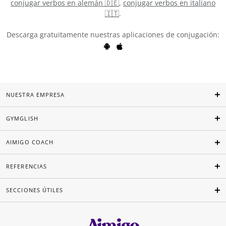
conjugar verbos en alemán 🇩🇪
,
conjugar verbos en italiano
🇮🇹
.
Descarga gratuitamente nuestras aplicaciones de conjugación:
NUESTRA EMPRESA
GYMGLISH
AIMIGO COACH
REFERENCIAS
SECCIONES ÚTILES