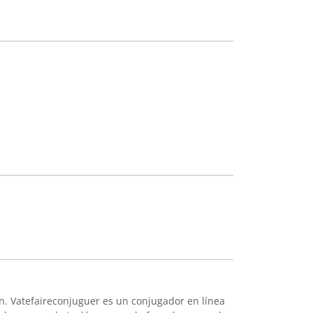
n. Vatefaireconjuguer es un conjugador en línea