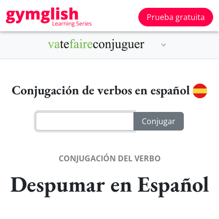
Prueba gratuita
Conjugación de verbos en español
CONJUGACIÓN DEL VERBO
Despumar en Español