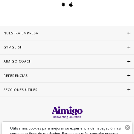
NUESTRA EMPRESA
GYMGLISH
AIMIGO COACH
REFERENCIAS
SECCIONES ÚTILES
Español
Utilizamos cookies para mejorar su experiencia de navegación, así
como para fines de marketing. Para saber más, consulte nuestra