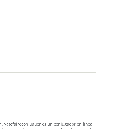
n. Vatefaireconjuguer es un conjugador en línea