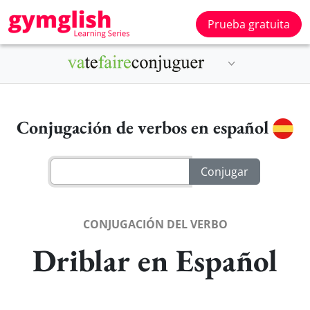
Prueba gratuita
Conjugación de verbos en español
CONJUGACIÓN DEL VERBO
Driblar en Español