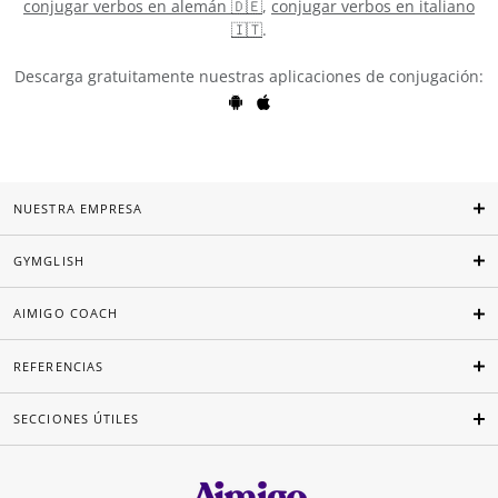
conjugar verbos en alemán 🇩🇪
,
conjugar verbos en italiano
🇮🇹
.
Descarga gratuitamente nuestras aplicaciones de conjugación:
NUESTRA EMPRESA
GYMGLISH
AIMIGO COACH
REFERENCIAS
SECCIONES ÚTILES