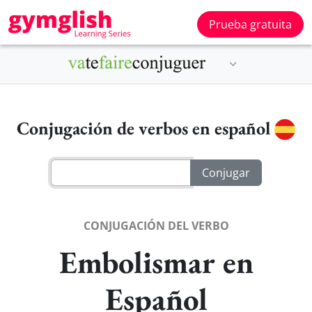
Prueba gratuita
Conjugación de verbos en español
CONJUGACIÓN DEL VERBO
Embolismar en
Español