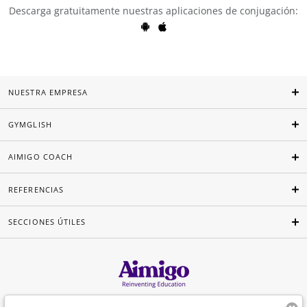
Descarga gratuitamente nuestras aplicaciones de conjugación:
NUESTRA EMPRESA
GYMGLISH
AIMIGO COACH
REFERENCIAS
SECCIONES ÚTILES