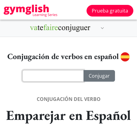
Prueba gratuita
Conjugación de verbos en español
CONJUGACIÓN DEL VERBO
Emparejar en Español