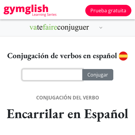
Prueba gratuita
Conjugación de verbos en español
CONJUGACIÓN DEL VERBO
Encarrilar en Español