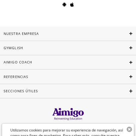
NUESTRA EMPRESA
GYMGLISH
AIMIGO COACH
REFERENCIAS
SECCIONES ÚTILES
Español
Utilizamos cookies para mejorar su experiencia de navegación, así
como para fines de marketing. Para saber más, consulte nuestra