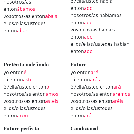
él/ella/usted había
nosotros/as
enton
ado
enton
ábamos
nosotros/as habíamos
vosotros/as enton
abais
enton
ado
ellos/ellas/ustedes
vosotros/as habíais
enton
aban
enton
ado
ellos/ellas/ustedes habían
enton
ado
Pretérito indefinido
Futuro
yo enton
é
yo enton
aré
tú enton
aste
tú enton
arás
él/ella/usted enton
ó
él/ella/usted enton
ará
nosotros/as enton
amos
nosotros/as enton
aremos
vosotros/as enton
asteis
vosotros/as enton
aréis
ellos/ellas/ustedes
ellos/ellas/ustedes
enton
aron
enton
arán
Futuro perfecto
Condicional