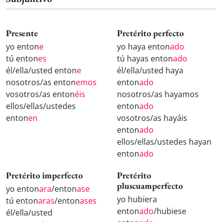
Presente
Pretérito perfecto
yo enton
e
yo haya enton
ado
tú enton
es
tú hayas enton
ado
él/ella/usted enton
e
él/ella/usted haya
nosotros/as enton
emos
enton
ado
vosotros/as enton
éis
nosotros/as hayamos
ellos/ellas/ustedes
enton
ado
enton
en
vosotros/as hayáis
enton
ado
ellos/ellas/ustedes hayan
enton
ado
Pretérito imperfecto
Pretérito
pluscuamperfecto
yo enton
ara
/enton
ase
yo hubiera
tú enton
aras
/enton
ases
enton
ado
/hubiese
él/ella/usted