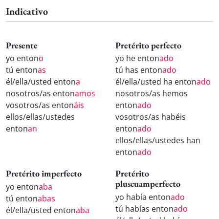
Indicativo
Presente
Pretérito perfecto
yo enton
o
yo he enton
ado
tú enton
as
tú has enton
ado
él/ella/usted enton
a
él/ella/usted ha enton
ado
nosotros/as enton
amos
nosotros/as hemos
vosotros/as enton
áis
enton
ado
ellos/ellas/ustedes
vosotros/as habéis
enton
an
enton
ado
ellos/ellas/ustedes han
enton
ado
Pretérito imperfecto
Pretérito
pluscuamperfecto
yo enton
aba
yo había enton
ado
tú enton
abas
tú habías enton
ado
él/ella/usted enton
aba