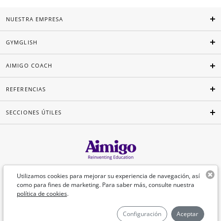
NUESTRA EMPRESA
GYMGLISH
AIMIGO COACH
REFERENCIAS
SECCIONES ÚTILES
Español
Utilizamos cookies para mejorar su experiencia de navegación, así
como para fines de marketing. Para saber más, consulte nuestra
política de cookies
.
©Aimigo 2026
Configuración
Aceptar