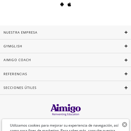
NUESTRA EMPRESA
GYMGLISH
AIMIGO COACH
REFERENCIAS
SECCIONES ÚTILES
Español
Utilizamos cookies para mejorar su experiencia de navegación, así
como para fines de marketing. Para saber más, consulte nuestra