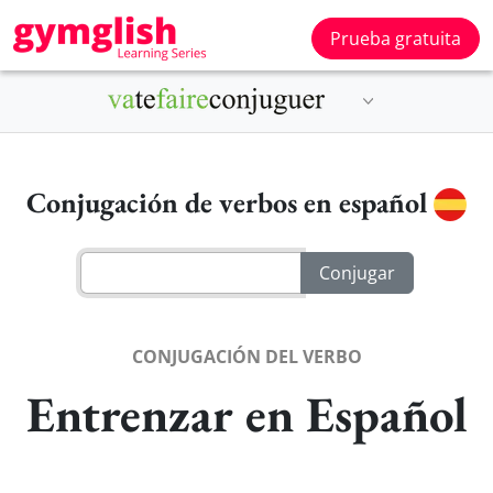
Prueba gratuita
Conjugación de verbos en español
CONJUGACIÓN DEL VERBO
Entrenzar en Español