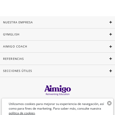
NUESTRA EMPRESA
GYMGLISH
AIMIGO COACH
REFERENCIAS
SECCIONES ÚTILES
Español
Utilizamos cookies para mejorar su experiencia de navegación, así
como para fines de marketing. Para saber más, consulte nuestra
política de cookies
.
©Aimigo 2026