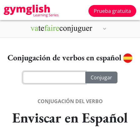
Prueba gratuita
Conjugación de verbos en español
CONJUGACIÓN DEL VERBO
Enviscar en Español