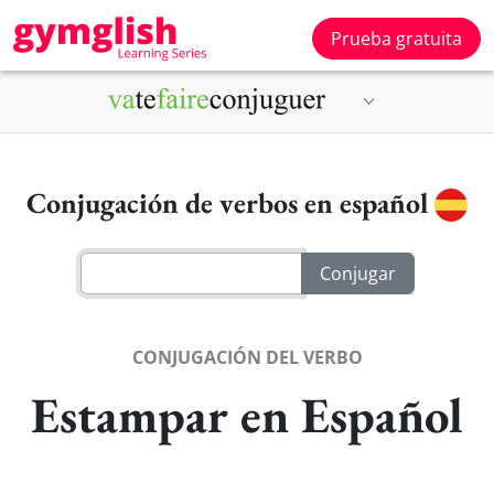
Prueba gratuita
Conjugación de verbos en español
CONJUGACIÓN DEL VERBO
Estampar en Español