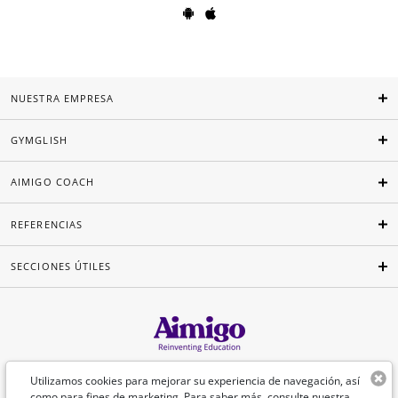
NUESTRA EMPRESA
GYMGLISH
AIMIGO COACH
REFERENCIAS
SECCIONES ÚTILES
Español
Utilizamos cookies para mejorar su experiencia de navegación, así
como para fines de marketing. Para saber más, consulte nuestra